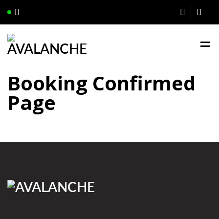
Booking Confirmed
Page