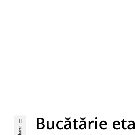
Bucătărie eta
Share: